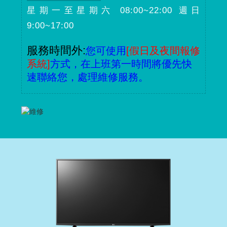
星期一至星期六 08:00~22:00 週日
9:00~17:00
服務時間外:
您可使用
[假日及夜間報修
系統]
方式，在上班第一時間將優先快
速聯絡您，處理維修服務。