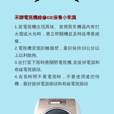
禾聯電視機維修GE保養小常識
1.當電視機出現異味、冒煙異常機器內有打
火聲或火光時，應立即關機並及時送專業維
修。
2.電視機背面距離牆壁，最好保持10公分以
上以利散熱。
3.在打雷下雨時應關閉電視機,並拔掉電源和
有線電視插頭。
4.在長時間不看電視時，不要使用遙控待
機，最好拔掉電源插頭和有線電視插頭