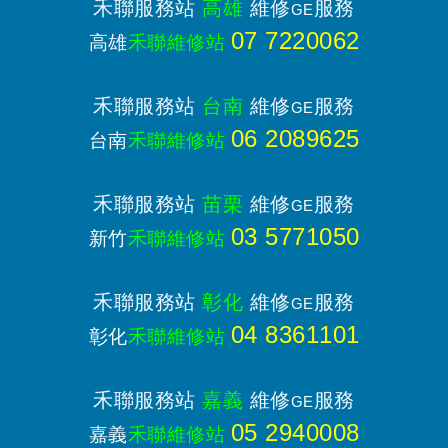
禾聯服務站
高雄
維修
服務
GE
07 7220062
高雄
禾聯維修站
禾聯服務站
台南
維修
服務
GE
06 2089625
台南
禾聯維修站
禾聯服務站
苗栗
維修
服務
GE
03 5771050
新竹
禾聯維修站
禾聯服務站
彰化
維修
服務
GE
04 8361101
彰化
禾聯維修站
禾聯服務站
嘉義
維修
服務
GE
05 2940008
嘉義
禾聯維修站