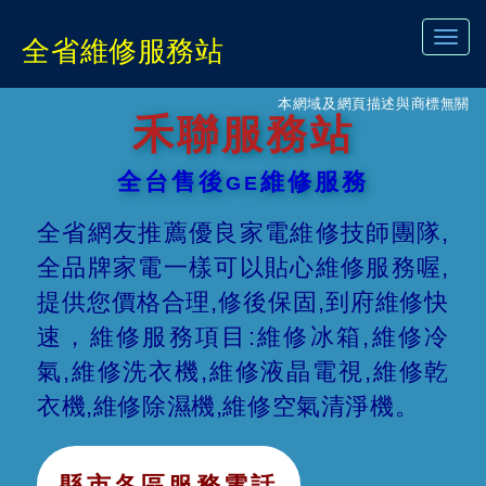
Toggl
全省維修服務站
navig
本網域及網頁描述與商標無關
禾聯服務站
全台售後
維修服務
GE
全省網友推薦優良家電維修技師團隊,
全品牌家電一樣可以貼心維修服務喔,
提供您價格合理,修後保固,到府維修快
速，維修服務項目:維修冰箱,維修冷
氣,維修洗衣機,維修液晶電視,維修乾
衣機,維修除濕機,維修空氣清淨機。
縣市各區服務電話